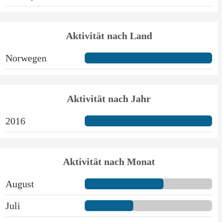
Aktivität nach Land
Norwegen
Aktivität nach Jahr
2016
Aktivität nach Monat
August
Juli