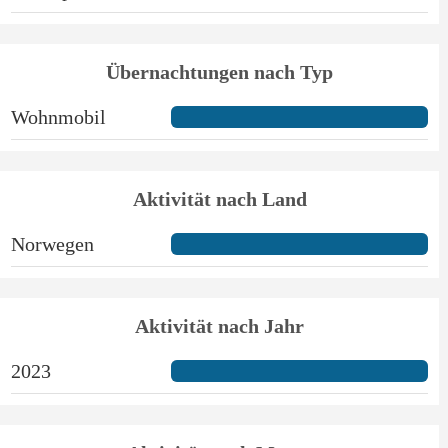
Übernachtungen nach Typ
Wohnmobil
Aktivität nach Land
Norwegen
Aktivität nach Jahr
2023