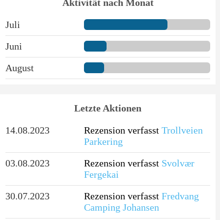
Aktivität nach Monat
Juli
Juni
August
Letzte Aktionen
14.08.2023
Rezension verfasst
Trollveien
Parkering
03.08.2023
Rezension verfasst
Svolvær
Fergekai
30.07.2023
Rezension verfasst
Fredvang
Camping Johansen