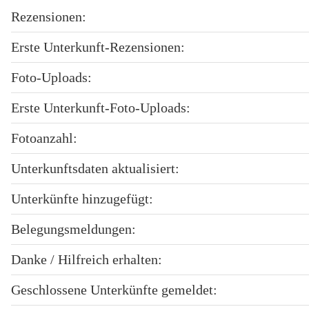
Rezensionen:
Erste Unterkunft-Rezensionen:
Foto-Uploads:
Erste Unterkunft-Foto-Uploads:
Fotoanzahl:
Unterkunftsdaten aktualisiert:
Unterkünfte hinzugefügt:
Belegungsmeldungen:
Danke / Hilfreich erhalten:
Geschlossene Unterkünfte gemeldet: