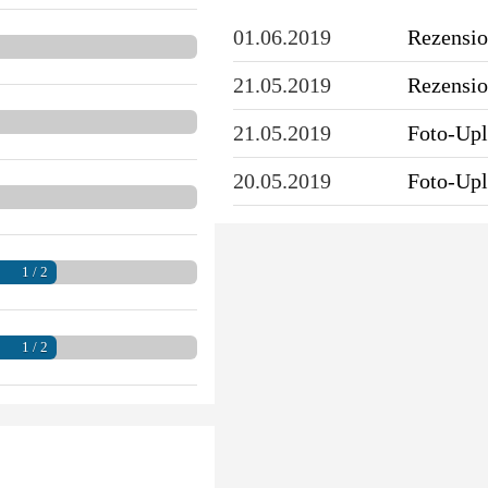
01.06.2019
Rezensio
21.05.2019
Rezensio
21.05.2019
Foto-Up
20.05.2019
Foto-Up
1 / 2
1 / 2