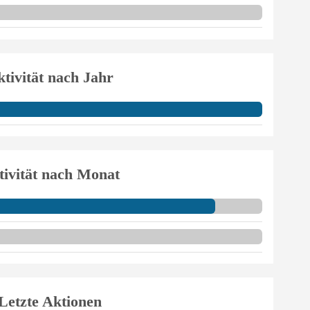
tivität nach Jahr
tivität nach Monat
Letzte Aktionen