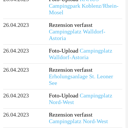
Campingpark Koblenz/Rhein-
Mosel
26.04.2023
Rezension verfasst
Campingplatz Walldorf-
Astoria
26.04.2023
Foto-Upload
Campingplatz
Walldorf-Astoria
26.04.2023
Rezension verfasst
Erholungsanlage St. Leoner
See
26.04.2023
Foto-Upload
Campingplatz
Nord-West
26.04.2023
Rezension verfasst
Campingplatz Nord-West