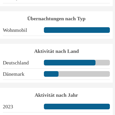
Übernachtungen nach Typ
Wohnmobil
Aktivität nach Land
Deutschland
Dänemark
Aktivität nach Jahr
2023