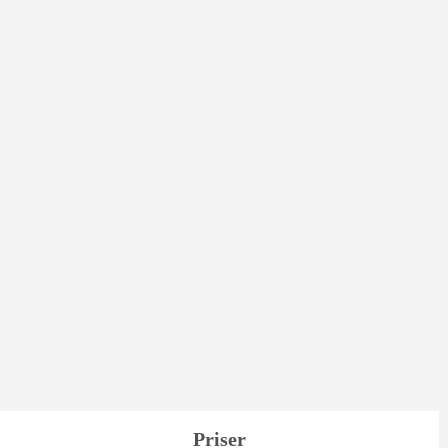
Priser