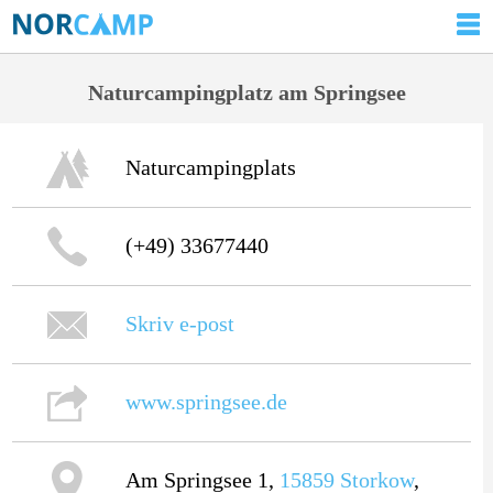
Naturcampingplatz am Springsee
Naturcampingplats
(+49) 33677440
Skriv e-post
www.springsee.de
Am Springsee 1,
15859
Storkow
,