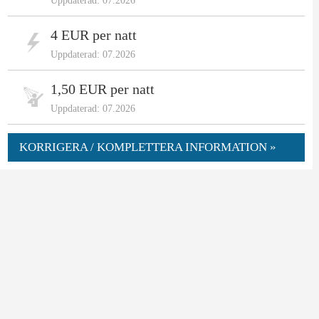
Uppdaterad: 07.2026
4 EUR per natt
Uppdaterad: 07.2026
1,50 EUR per natt
Uppdaterad: 07.2026
KORRIGERA / KOMPLETTERA INFORMATION »