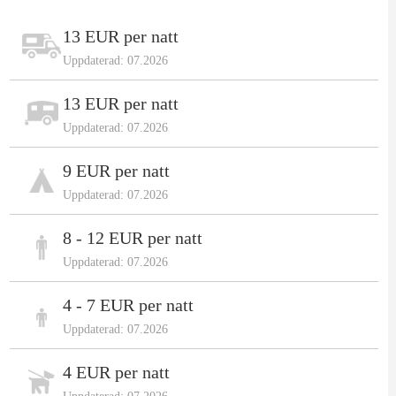
13 EUR per natt
Uppdaterad: 07.2026
13 EUR per natt
Uppdaterad: 07.2026
9 EUR per natt
Uppdaterad: 07.2026
8 - 12 EUR per natt
Uppdaterad: 07.2026
4 - 7 EUR per natt
Uppdaterad: 07.2026
4 EUR per natt