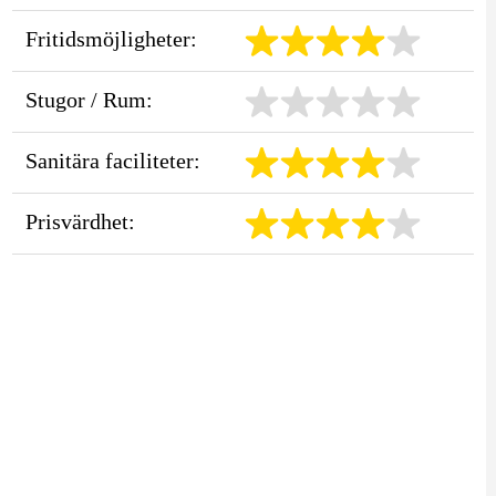
Fritidsmöjligheter:
Stugor / Rum:
Sanitära faciliteter:
Prisvärdhet: