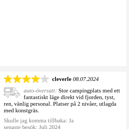
cleverle
08.07.2024
auto-översatt:
Stor campingplats med ett
fantastiskt läge direkt vid fjorden, tyst,
ren, vänlig personal. Platser på 2 nivåer, utlagda
med konstgräs.
Skulle jag komma tillbaka: Ja
senaste besök: Juli 2024