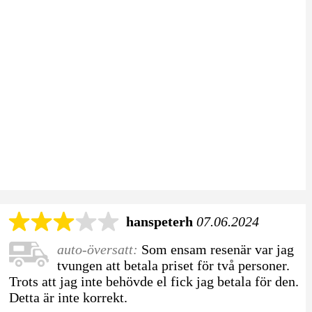
hanspeterh
07.06.2024
auto-översatt:
Som ensam resenär var jag
tvungen att betala priset för två personer.
Trots att jag inte behövde el fick jag betala för den.
Detta är inte korrekt.