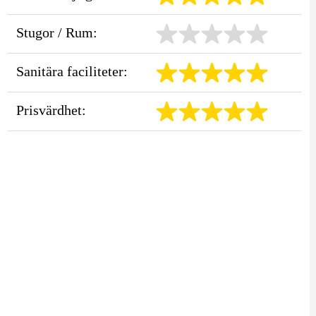
Stugor / Rum:
Sanitära faciliteter:
Prisvärdhet: