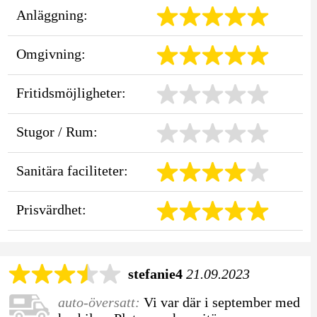
Anläggning:
Omgivning:
Fritidsmöjligheter:
Stugor / Rum:
Sanitära faciliteter:
Prisvärdhet:
stefanie4
21.09.2023
auto-översatt:
Vi var där i september med