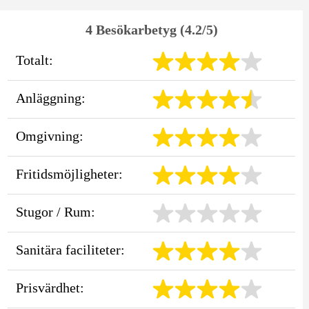
4 Besökarbetyg (4.2/5)
Totalt:
Anläggning:
Omgivning:
Fritidsmöjligheter:
Stugor / Rum:
Sanitära faciliteter:
Prisvärdhet: