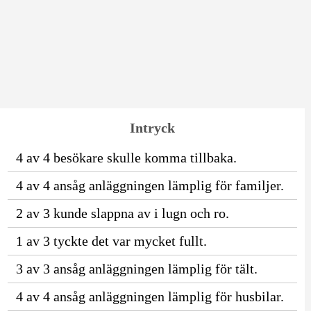
Intryck
4 av 4 besökare skulle komma tillbaka.
4 av 4 ansåg anläggningen lämplig för familjer.
2 av 3 kunde slappna av i lugn och ro.
1 av 3 tyckte det var mycket fullt.
3 av 3 ansåg anläggningen lämplig för tält.
4 av 4 ansåg anläggningen lämplig för husbilar.