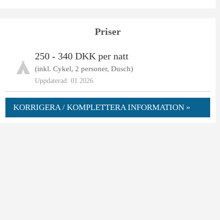
Priser
250 - 340 DKK per natt
(inkl. Cykel, 2 personer, Dusch)
Uppdaterad: 01.2026
KORRIGERA / KOMPLETTERA INFORMATION »