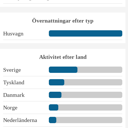
Övernattningar efter typ
Husvagn
Aktivitet efter land
Sverige
Tyskland
Danmark
Norge
Nederländerna