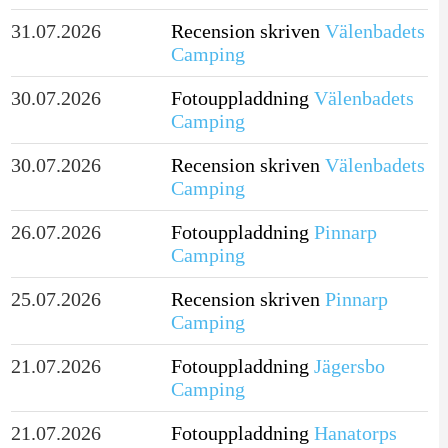
31.07.2026
Recension skriven
Välenbadets
Camping
30.07.2026
Fotouppladdning
Välenbadets
Camping
30.07.2026
Recension skriven
Välenbadets
Camping
26.07.2026
Fotouppladdning
Pinnarp
Camping
25.07.2026
Recension skriven
Pinnarp
Camping
21.07.2026
Fotouppladdning
Jägersbo
Camping
21.07.2026
Fotouppladdning
Hanatorps