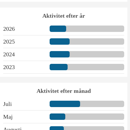
Aktivitet efter år
2026
2025
2024
2023
Aktivitet efter månad
Juli
Maj
Augusti