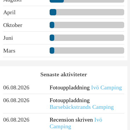
April
Oktober
Juni
Mars
Senaste aktiviteter
06.08.2026
Fotouppladdning
Ivö Camping
06.08.2026
Fotouppladdning
Barsebäckstrands Camping
06.08.2026
Recension skriven
Ivö
Camping