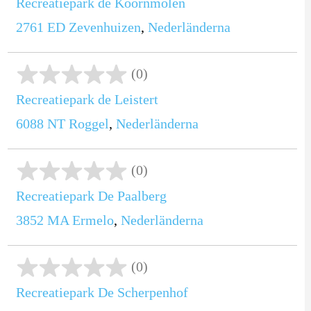
Recreatiepark de Koornmolen
2761 ED
Zevenhuizen
,
Nederländerna
(0)
Recreatiepark de Leistert
6088 NT
Roggel
,
Nederländerna
(0)
Recreatiepark De Paalberg
3852 MA
Ermelo
,
Nederländerna
(0)
Recreatiepark De Scherpenhof