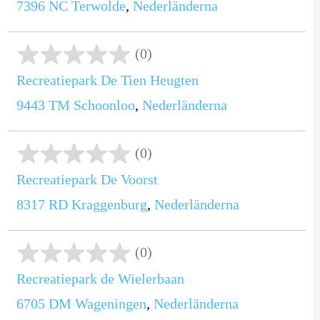
7396 NC
Terwolde
,
Nederländerna
(0)
Recreatiepark De Tien Heugten
9443 TM
Schoonloo
,
Nederländerna
(0)
Recreatiepark De Voorst
8317 RD
Kraggenburg
,
Nederländerna
(0)
Recreatiepark de Wielerbaan
6705 DM
Wageningen
,
Nederländerna