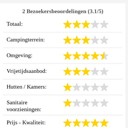
2 Bezoekersbeoordelingen (3.1/5)
Totaal:
Campingterrein:
Omgeving:
Vrijetijdsaanbod:
Hutten / Kamers:
Sanitaire
voorzieningen:
Prijs - Kwaliteit: