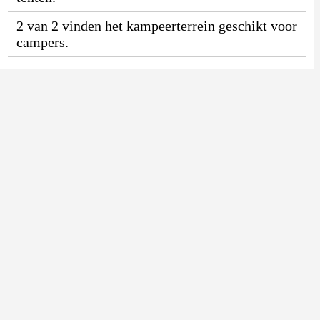
2 van 2 vinden het kampeerterrein geschikt voor
campers.