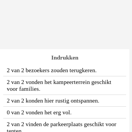
Indrukken
2 van 2 bezoekers zouden terugkeren.
2 van 2 vonden het kampeerterrein geschikt
voor families.
2 van 2 konden hier rustig ontspannen.
0 van 2 vonden het erg vol.
2 van 2 vinden de parkeerplaats geschikt voor
tenten.