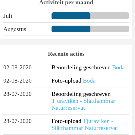
Activiteit per maand
Juli
Augustus
Recente acties
02-08-2020
Beoordeling geschreven
Böda
02-08-2020
Foto-upload
Böda
28-07-2020
Beoordeling geschreven
Tjuraviken - Slätthammar
Naturreservat
28-07-2020
Foto-upload
Tjuraviken -
Slätthammar Naturreservat