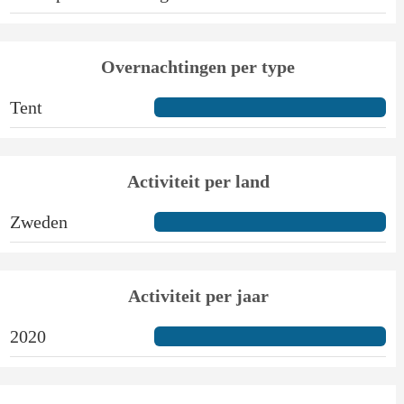
Overnachtingen per type
Tent
Activiteit per land
Zweden
Activiteit per jaar
2020