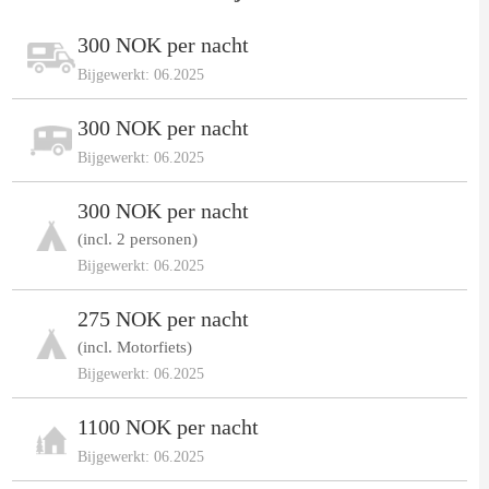
300 NOK per nacht
Bijgewerkt: 06.2025
300 NOK per nacht
Bijgewerkt: 06.2025
300 NOK per nacht
(incl. 2 personen)
Bijgewerkt: 06.2025
275 NOK per nacht
(incl. Motorfiets)
Bijgewerkt: 06.2025
1100 NOK per nacht
Bijgewerkt: 06.2025