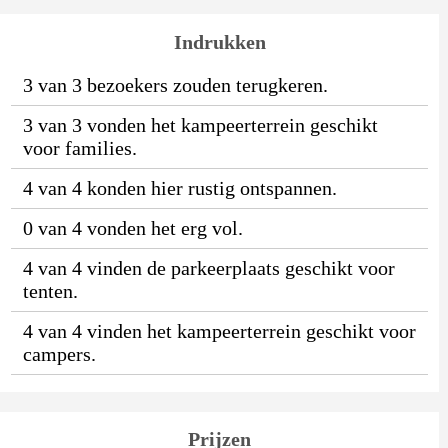
Indrukken
3 van 3 bezoekers zouden terugkeren.
3 van 3 vonden het kampeerterrein geschikt
voor families.
4 van 4 konden hier rustig ontspannen.
0 van 4 vonden het erg vol.
4 van 4 vinden de parkeerplaats geschikt voor
tenten.
4 van 4 vinden het kampeerterrein geschikt voor
campers.
Prijzen