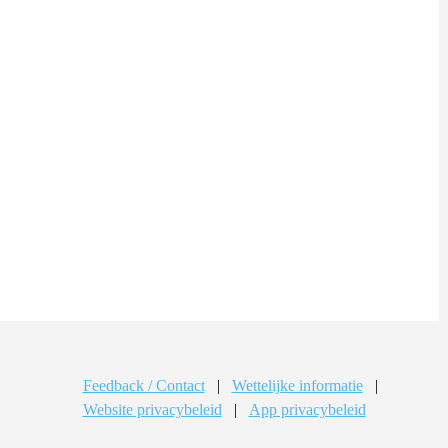
Feedback / Contact
|
Wettelijke informatie
|
Website privacybeleid
|
App privacybeleid