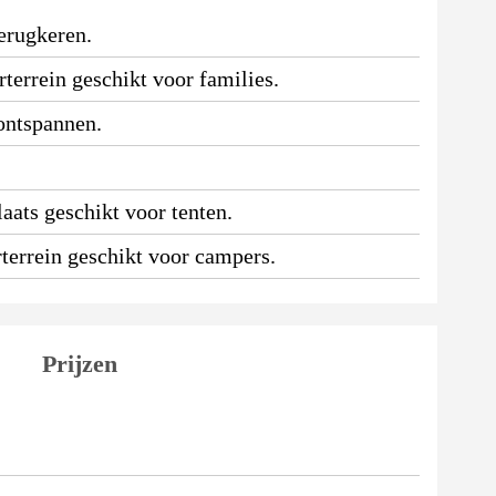
erugkeren.
terrein geschikt voor families.
 ontspannen.
aats geschikt voor tenten.
terrein geschikt voor campers.
Prijzen