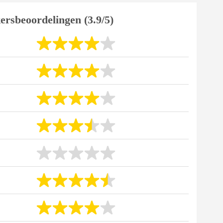
ersbeoordelingen (3.9/5)