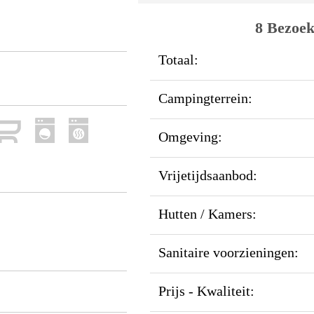
8 Bezoek
Totaal:
Campingterrein:
Omgeving:
Vrijetijdsaanbod:
Hutten / Kamers:
Sanitaire voorzieningen:
Prijs - Kwaliteit: