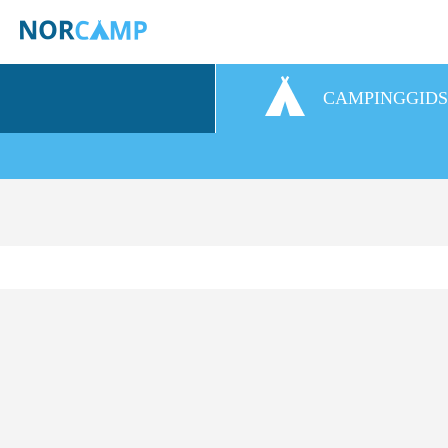
CAMPINGGID