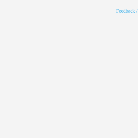
Feedback /