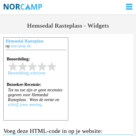
Hemsedal Rasteplass - Widgets
Hemsedal Rasteplass
op
norcamp.de
Voeg deze HTML-code in op je website: