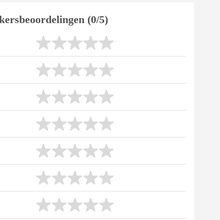
kersbeoordelingen (0/5)