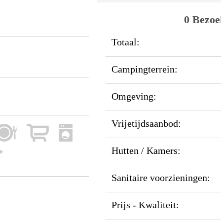
0 Bezoe
Totaal:
Campingterrein:
Omgeving:
Vrijetijdsaanbod:
Hutten / Kamers:
Sanitaire voorzieningen:
Prijs - Kwaliteit: