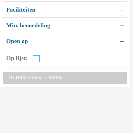
Faciliteiten
+
Min. beoordeling
+
Open op
+
Op lijst:
FILTERS VERWIJDEREN