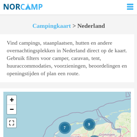
Campingkaart
> Nederland
Vind campings, staanplaatsen, hutten en andere
overnachtingsplekken in Nederland direct op de kaart.
Gebruik filters voor camper, caravan, tent,
huuraccommodaties, voorzieningen, beoordelingen en
openingstijden of plan een route.
+
−
9
7