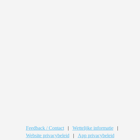
Feedback / Contact
|
Wettelijke informatie
|
Website privacybeleid
|
App privacybeleid