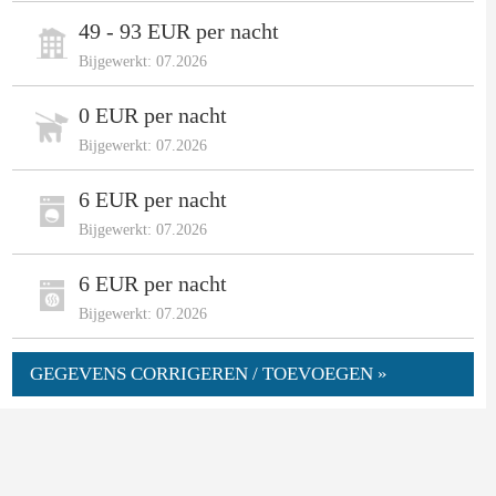
49 - 93 EUR per nacht
Bijgewerkt: 07.2026
0 EUR per nacht
Bijgewerkt: 07.2026
6 EUR per nacht
Bijgewerkt: 07.2026
6 EUR per nacht
Bijgewerkt: 07.2026
GEGEVENS CORRIGEREN / TOEVOEGEN »