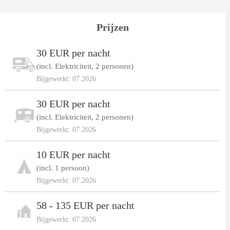
Prijzen
30 EUR per nacht
(incl. Elektriciteit, 2 personen)
Bijgewerkt: 07.2026
30 EUR per nacht
(incl. Elektriciteit, 2 personen)
Bijgewerkt: 07.2026
10 EUR per nacht
(incl. 1 persoon)
Bijgewerkt: 07.2026
58 - 135 EUR per nacht
Bijgewerkt: 07.2026