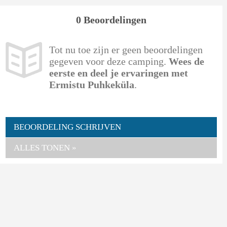
0 Beoordelingen
Tot nu toe zijn er geen beoordelingen
gegeven voor deze camping.
Wees de
eerste en deel je ervaringen met
Ermistu Puhkeküla
.
BEOORDELING SCHRIJVEN
ALLES TONEN »