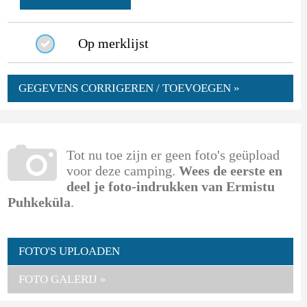
Op merklijst
GEGEVENS CORRIGEREN / TOEVOEGEN »
Tot nu toe zijn er geen foto's geüpload
voor deze camping.
Wees de eerste en
deel je foto-indrukken van Ermistu
Puhkeküla
.
FOTO'S UPLOADEN
FOTO GALERIJ »