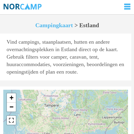
Campingkaart
> Estland
Vind campings, staanplaatsen, hutten en andere
overnachtingsplekken in Estland direct op de kaart.
Gebruik filters voor camper, caravan, tent,
huuraccommodaties, voorzieningen, beoordelingen en
openingstijden of plan een route.
+
−