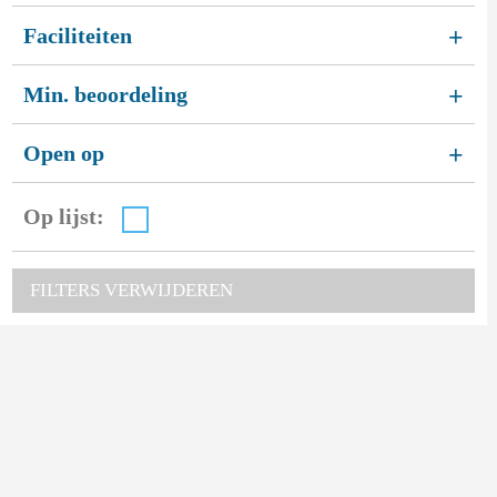
Faciliteiten
+
Min. beoordeling
+
Open op
+
Op lijst:
FILTERS VERWIJDEREN