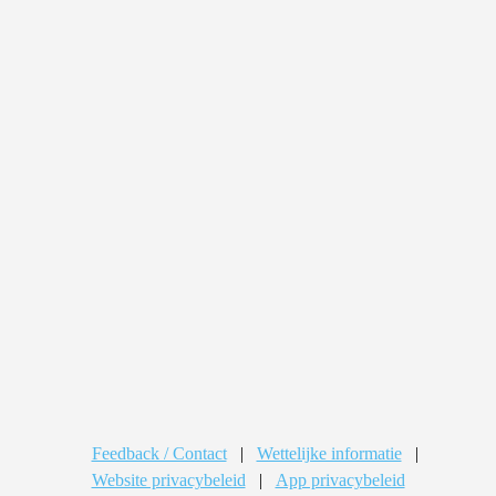
Feedback / Contact
|
Wettelijke informatie
|
Website privacybeleid
|
App privacybeleid