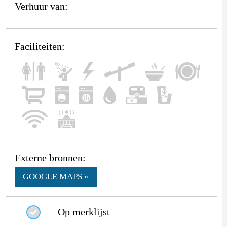
Verhuur van:
Faciliteiten:
Externe bronnen:
GOOGLE MAPS »
Op merklijst