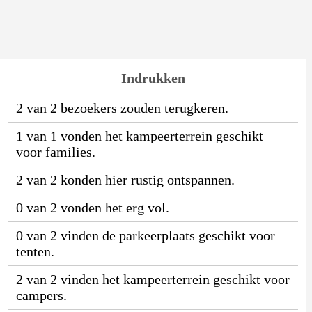
Indrukken
2 van 2 bezoekers zouden terugkeren.
1 van 1 vonden het kampeerterrein geschikt
voor families.
2 van 2 konden hier rustig ontspannen.
0 van 2 vonden het erg vol.
0 van 2 vinden de parkeerplaats geschikt voor
tenten.
2 van 2 vinden het kampeerterrein geschikt voor
campers.