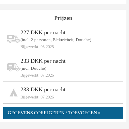
Prijzen
227 DKK per nacht
(incl. 2 personen, Elektriciteit, Douche)
Bijgewerkt: 06.2025
233 DKK per nacht
(incl. Douche)
Bijgewerkt: 07.2026
233 DKK per nacht
Bijgewerkt: 07.2026
GEGEVENS CORRIGEREN / TOEVOEGEN »