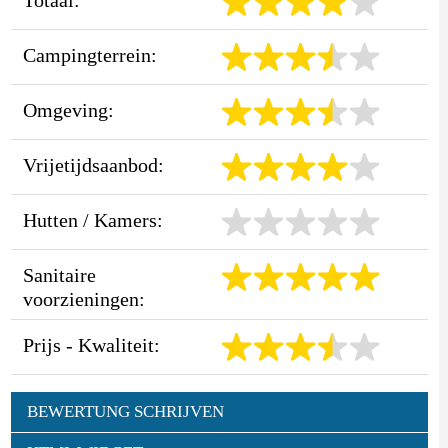
Campingterrein:
Omgeving:
Vrijetijdsaanbod:
Hutten / Kamers:
Sanitaire
voorzieningen:
Prijs - Kwaliteit:
BEWERTUNG SCHRIJVEN