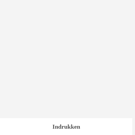
Indrukken