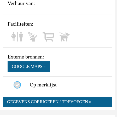
Verhuur van:
Faciliteiten:
Externe bronnen:
GOOGLE MAPS »
Op merklijst
GEGEVENS CORRIGEREN / TOEVOEGEN »