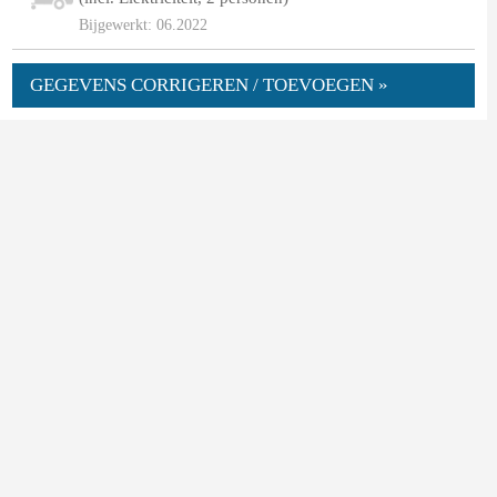
Bijgewerkt: 06.2022
GEGEVENS CORRIGEREN / TOEVOEGEN »