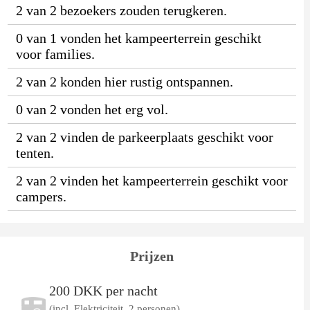
2 van 2 bezoekers zouden terugkeren.
0 van 1 vonden het kampeerterrein geschikt
voor families.
2 van 2 konden hier rustig ontspannen.
0 van 2 vonden het erg vol.
2 van 2 vinden de parkeerplaats geschikt voor
tenten.
2 van 2 vinden het kampeerterrein geschikt voor
campers.
Prijzen
200 DKK per nacht
(incl. Elektriciteit, 2 personen)