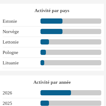
Activité par pays
Estonie
Norvège
Lettonie
Pologne
Lituanie
Activité par année
2026
2025