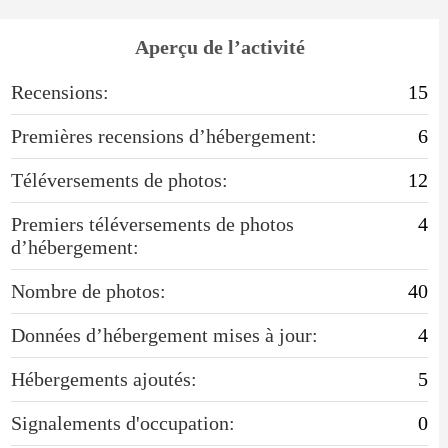
Aperçu de l’activité
Recensions:
15
Premières recensions d’hébergement:
6
Téléversements de photos:
12
Premiers téléversements de photos
4
d’hébergement:
Nombre de photos:
40
Données d’hébergement mises à jour:
4
Hébergements ajoutés:
5
Signalements d'occupation:
0