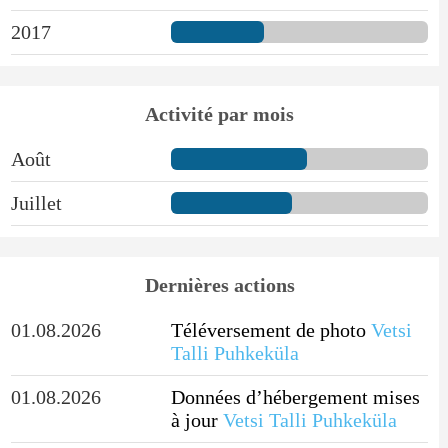
2017
Activité par mois
Août
Juillet
Dernières actions
01.08.2026
Téléversement de photo
Vetsi
Talli Puhkeküla
01.08.2026
Données d’hébergement mises
à jour
Vetsi Talli Puhkeküla