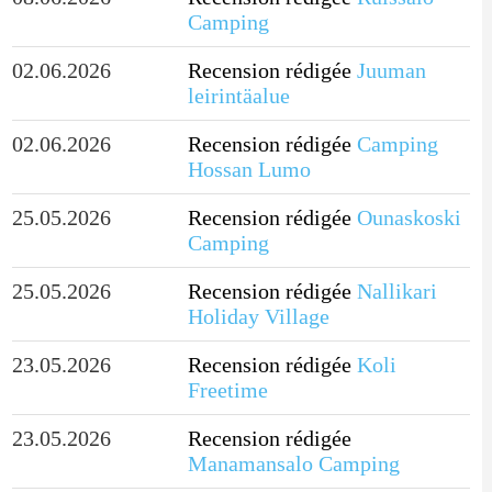
Camping
02.06.2026
Recension rédigée
Juuman
leirintäalue
02.06.2026
Recension rédigée
Camping
Hossan Lumo
25.05.2026
Recension rédigée
Ounaskoski
Camping
25.05.2026
Recension rédigée
Nallikari
Holiday Village
23.05.2026
Recension rédigée
Koli
Freetime
23.05.2026
Recension rédigée
Manamansalo Camping