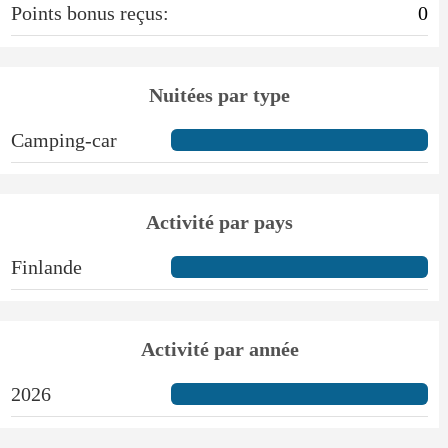
Points bonus reçus:
0
Nuitées par type
Camping-car
Activité par pays
Finlande
Activité par année
2026