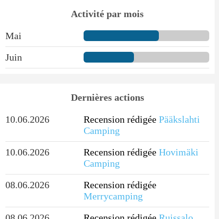
Activité par mois
Mai
Juin
Dernières actions
10.06.2026
Recension rédigée
Pääkslahti
Camping
10.06.2026
Recension rédigée
Hovimäki
Camping
08.06.2026
Recension rédigée
Merrycamping
08.06.2026
Recension rédigée
Ruissalo