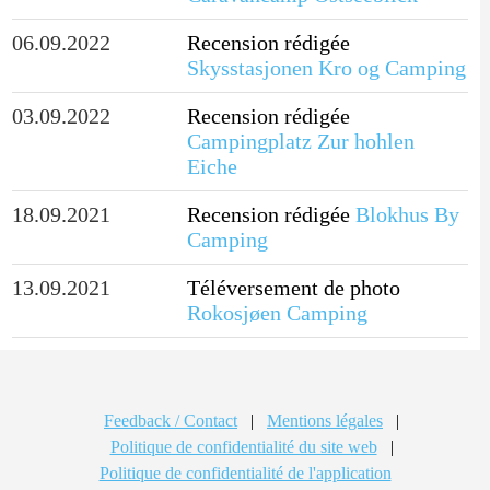
06.09.2022
Recension rédigée
Skysstasjonen Kro og Camping
03.09.2022
Recension rédigée
Campingplatz Zur hohlen
Eiche
18.09.2021
Recension rédigée
Blokhus By
Camping
13.09.2021
Téléversement de photo
Rokosjøen Camping
Feedback / Contact
|
Mentions légales
|
Politique de confidentialité du site web
|
Politique de confidentialité de l'application