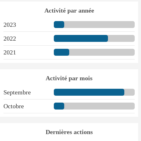
Activité par année
2023
2022
2021
Activité par mois
Septembre
Octobre
Dernières actions