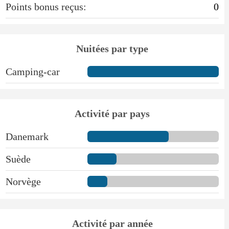
Points bonus reçus:
0
Nuitées par type
Camping-car
Activité par pays
Danemark
Suède
Norvège
Activité par année