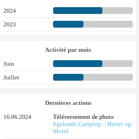
2024
2023
Activité par mois
Juin
Juillet
Dernières actions
16.06.2024
Téléversement de photo
Egelunds Camping – Hytter og
Motel