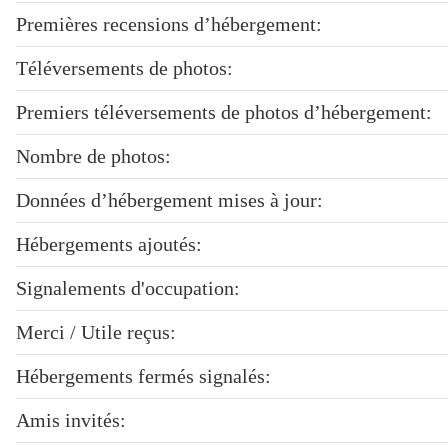
Premières recensions d’hébergement:
Téléversements de photos:
Premiers téléversements de photos d’hébergement:
Nombre de photos:
Données d’hébergement mises à jour:
Hébergements ajoutés:
Signalements d'occupation:
Merci / Utile reçus:
Hébergements fermés signalés:
Amis invités: