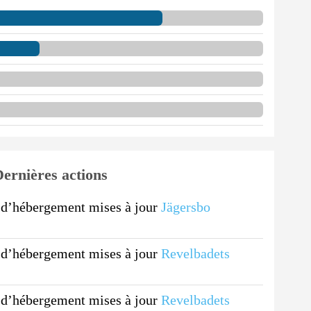
ernières actions
d’hébergement mises à jour
Jägersbo
d’hébergement mises à jour
Revelbadets
d’hébergement mises à jour
Revelbadets