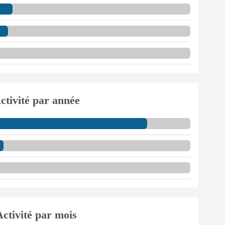
ctivité par année
Activité par mois