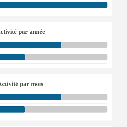
ctivité par année
Activité par mois