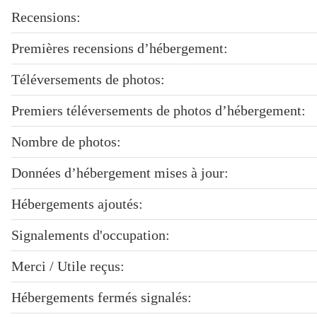
Recensions:
Premières recensions d’hébergement:
Téléversements de photos:
Premiers téléversements de photos d’hébergement:
Nombre de photos:
Données d’hébergement mises à jour:
Hébergements ajoutés:
Signalements d'occupation:
Merci / Utile reçus:
Hébergements fermés signalés: