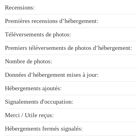
Recensions:
Premières recensions d’hébergement:
Téléversements de photos:
Premiers téléversements de photos d’hébergement:
Nombre de photos:
Données d’hébergement mises à jour:
Hébergements ajoutés:
Signalements d'occupation:
Merci / Utile reçus:
Hébergements fermés signalés: