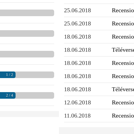
25.06.2018
Recensio
25.06.2018
Recensio
18.06.2018
Recensio
18.06.2018
Télévers
18.06.2018
Recensio
1 / 2
18.06.2018
Recensio
18.06.2018
Télévers
2 / 4
12.06.2018
Recensio
11.06.2018
Recensio