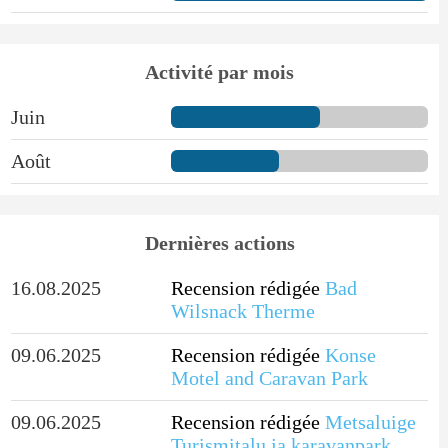
Activité par mois
Juin
Août
Dernières actions
16.08.2025
Recension rédigée
Bad
Wilsnack Therme
09.06.2025
Recension rédigée
Konse
Motel and Caravan Park
09.06.2025
Recension rédigée
Metsaluige
Turismitalu ja karavanpark