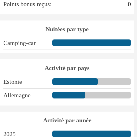
Points bonus reçus:
0
Nuitées par type
Camping-car
Activité par pays
Estonie
Allemagne
Activité par année
2025