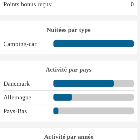
Points bonus reçus:
0
Nuitées par type
Camping-car
Activité par pays
Danemark
Allemagne
Pays-Bas
Activité par année