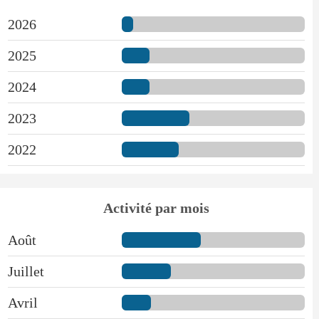
2026
2025
2024
2023
2022
Activité par mois
Août
Juillet
Avril