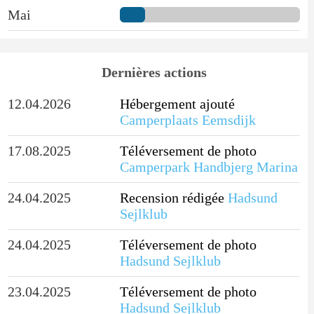
Mai
Dernières actions
12.04.2026
Hébergement ajouté
Camperplaats Eemsdijk
17.08.2025
Téléversement de photo
Camperpark Handbjerg Marina
24.04.2025
Recension rédigée
Hadsund
Sejlklub
24.04.2025
Téléversement de photo
Hadsund Sejlklub
23.04.2025
Téléversement de photo
Hadsund Sejlklub