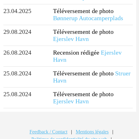
23.04.2025
Téléversement de photo
Bønnerup Autocamperplads
29.08.2024
Téléversement de photo
Ejerslev Havn
26.08.2024
Recension rédigée
Ejerslev
Havn
25.08.2024
Téléversement de photo
Struer
Havn
25.08.2024
Téléversement de photo
Ejerslev Havn
Feedback / Contact
|
Mentions légales
|