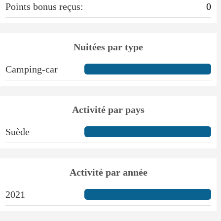
Points bonus reçus:
0
Nuitées par type
Camping-car
Activité par pays
Suède
Activité par année
2021