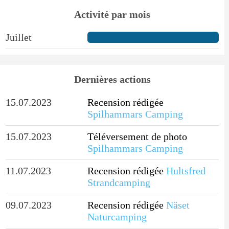
Activité par mois
Juillet
Dernières actions
15.07.2023
Recension rédigée
Spilhammars Camping
15.07.2023
Téléversement de photo
Spilhammars Camping
11.07.2023
Recension rédigée
Hultsfred
Strandcamping
09.07.2023
Recension rédigée
Näset
Naturcamping