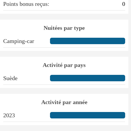
Points bonus reçus:
0
Nuitées par type
Camping-car
Activité par pays
Suède
Activité par année
2023