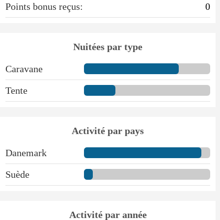
Points bonus reçus:
0
Nuitées par type
Caravane
Tente
Activité par pays
Danemark
Suède
Activité par année