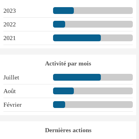
2023
2022
2021
Activité par mois
Juillet
Août
Février
Dernières actions