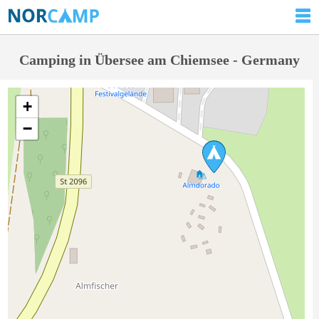
Camping in Übersee am Chiemsee - Germany
+
−