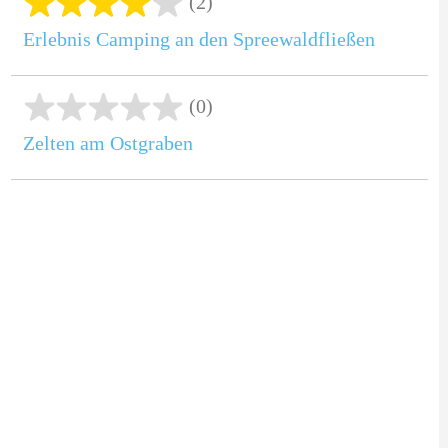
(2)
Erlebnis Camping an den Spreewaldfließen
(0)
Zelten am Ostgraben