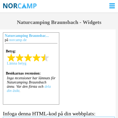
Naturcamping Braunsbach - Widgets
Naturcamping Braunsbac...
på
norcamp.de
Infoga denna HTML-kod på din webbplats: