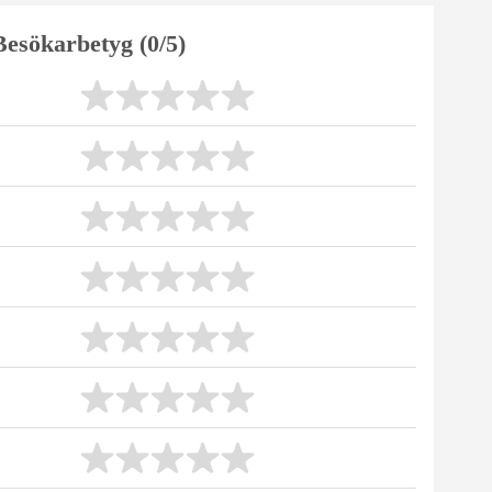
Besökarbetyg (0/5)