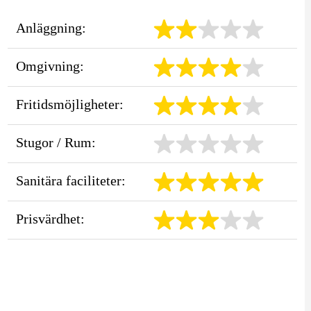
Anläggning:
Omgivning:
Fritidsmöjligheter:
Stugor / Rum:
Sanitära faciliteter:
Prisvärdhet: