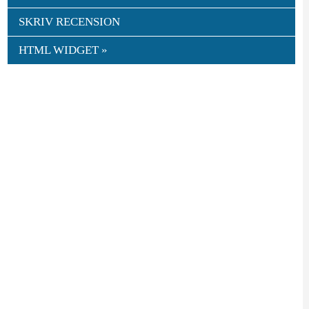
SKRIV RECENSION
HTML WIDGET »