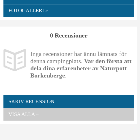
FOTOGALLERI »
0 Recensioner
Inga recensioner har ännu lämnats för
denna campingplats.
Var den första att
dela dina erfarenheter av Naturpott
Borkenberge
.
SKRIV RECENSION
VISA ALLA »