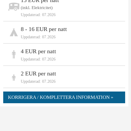
(inkl. Elektricitet)
Uppdaterad: 07.2026
8 - 16 EUR per natt
Uppdaterad: 07.2026
4 EUR per natt
Uppdaterad: 07.2026
2 EUR per natt
Uppdaterad: 07.2026
KORRIGERA / KOMPLETTERA INFORMATION »