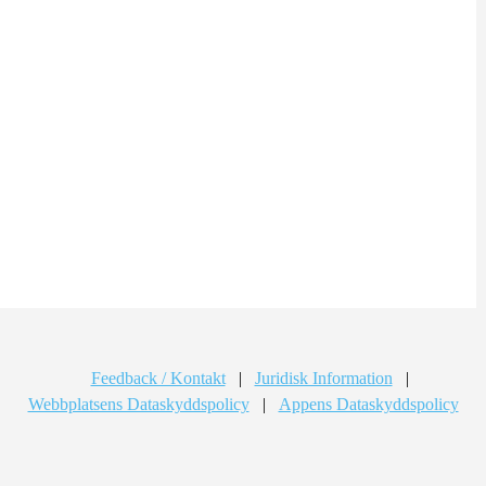
Feedback / Kontakt
|
Juridisk Information
|
Webbplatsens Dataskyddspolicy
|
Appens Dataskyddspolicy