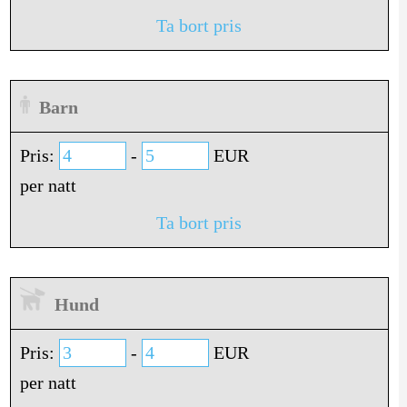
Ta bort pris
Barn
Pris:
-
EUR
per natt
Ta bort pris
Hund
Pris:
-
EUR
per natt