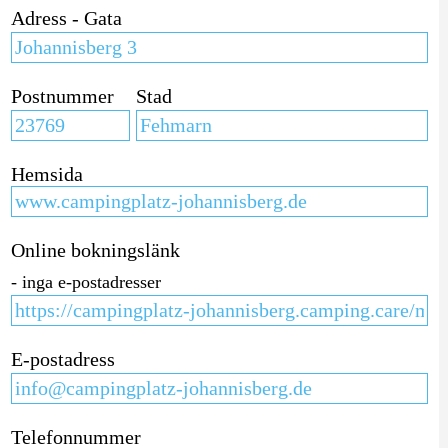
Adress - Gata
Postnummer
Stad
Hemsida
Online bokningslänk
- inga e-postadresser
E-postadress
Telefonnummer