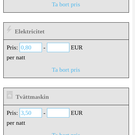
Ta bort pris
Elektricitet
Pris:
-
EUR
per natt
Ta bort pris
Tvättmaskin
Pris:
-
EUR
per natt
Ta bort pris