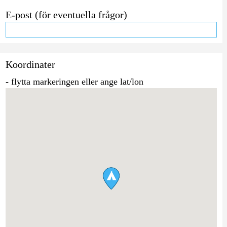
E-post (för eventuella frågor)
Koordinater
- flytta markeringen eller ange lat/lon