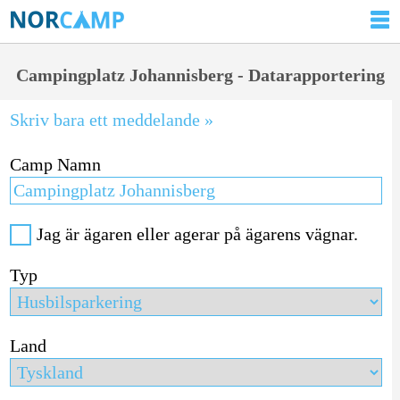
Campingplatz Johannisberg - Datarapportering
Skriv bara ett meddelande »
Camp Namn
Jag är ägaren eller agerar på ägarens vägnar.
Typ
Land