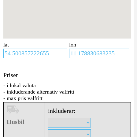
lat
lon
Priser
- i lokal valuta
- inkluderande alternativ valfritt
- max pris valfritt
inkluderar:
Husbil