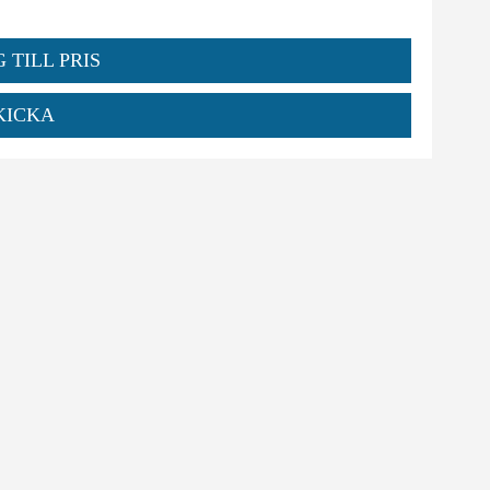
 TILL PRIS
KICKA