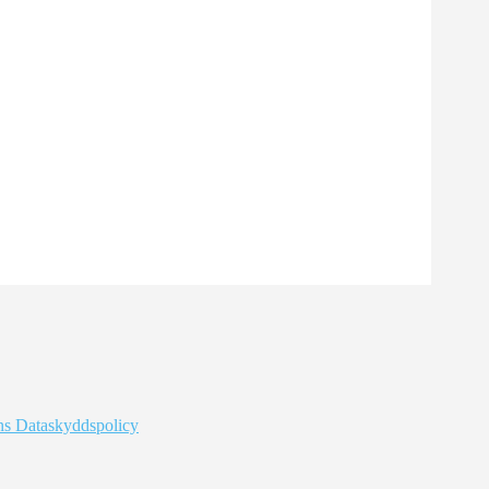
s Dataskyddspolicy