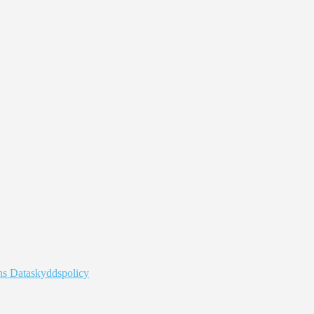
s Dataskyddspolicy