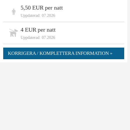
5,50 EUR per natt
Uppdaterad: 07.2026
4 EUR per natt
Uppdaterad: 07.2026
KORRIGERA / KOMPLETTERA INFORMATION »