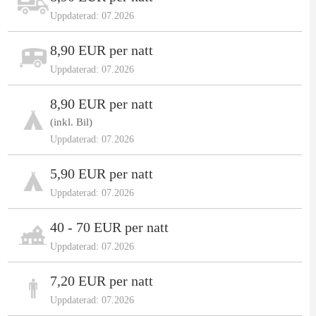
Uppdaterad: 07.2026
8,90 EUR per natt
Uppdaterad: 07.2026
8,90 EUR per natt
(inkl. Bil)
Uppdaterad: 07.2026
5,90 EUR per natt
Uppdaterad: 07.2026
40 - 70 EUR per natt
Uppdaterad: 07.2026
7,20 EUR per natt
Uppdaterad: 07.2026