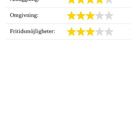
Omgivning:
Fritidsmöjligheter: