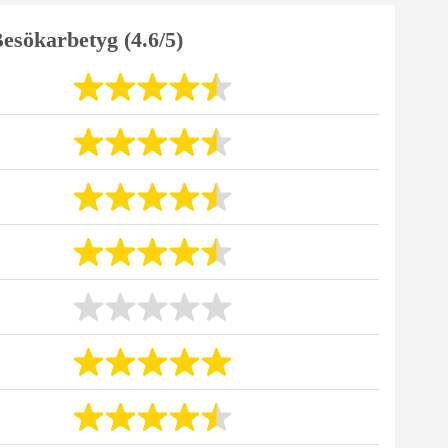
esökarbetyg (4.6/5)