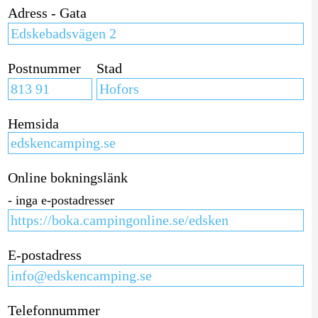
Adress - Gata
Postnummer
Stad
Hemsida
Online bokningslänk
- inga e-postadresser
E-postadress
Telefonnummer