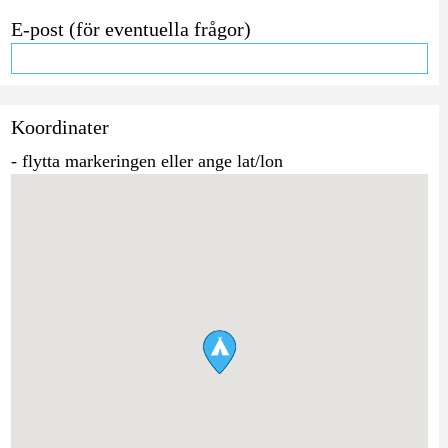
E-post (för eventuella frågor)
Koordinater
- flytta markeringen eller ange lat/lon