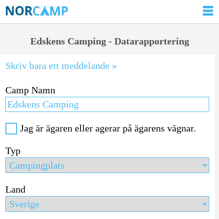
Edskens Camping - Datarapportering
Skriv bara ett meddelande »
Camp Namn
Jag är ägaren eller agerar på ägarens vägnar.
Typ
Land